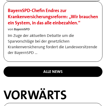
BayernSPD-Chefin Endres zur
Krankenversicherungsreform: „Wir brauchen
ein System, in das alle einbezahlen.“
von
BayernSPD
Im Zuge der aktuellen Debatte um die
Sparvorschläge bei der gesetzlichen
Krankenversicherung fordert die Landesvorsitzende
der BayernSPD …
ALLE NEWS
VORWÄRTS