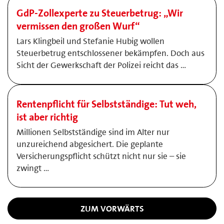
GdP-Zollexperte zu Steuerbetrug: „Wir
vermissen den großen Wurf“
Lars Klingbeil und Stefanie Hubig wollen
Steuerbetrug entschlossener bekämpfen. Doch aus
Sicht der Gewerkschaft der Polizei reicht das …
Rentenpflicht für Selbstständige: Tut weh,
ist aber richtig
Millionen Selbstständige sind im Alter nur
unzureichend abgesichert. Die geplante
Versicherungspflicht schützt nicht nur sie – sie
zwingt …
ZUM VORWÄRTS