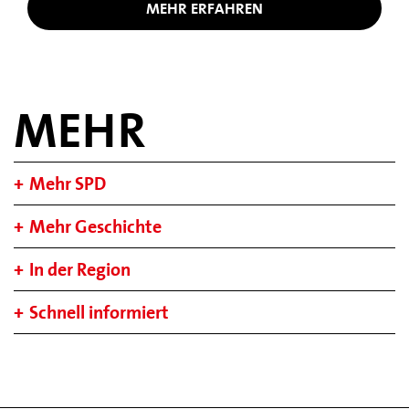
MEHR ERFAHREN
MEHR
Mehr SPD
Mehr Geschichte
In der Region
Schnell informiert