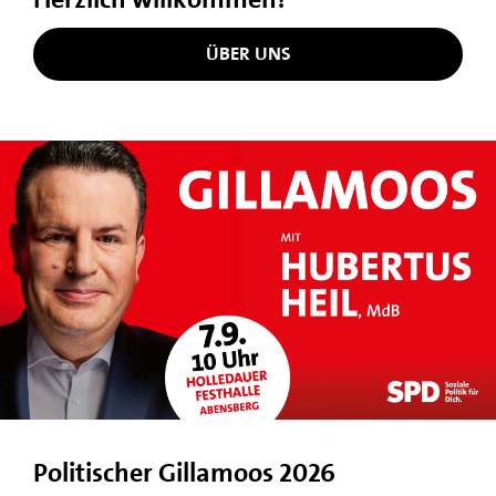
ÜBER UNS
Politischer Gillamoos 2026