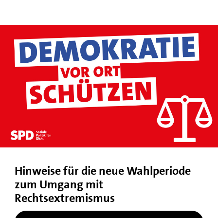
Hinweise für die neue Wahlperiode
zum Umgang mit
Rechtsextremismus