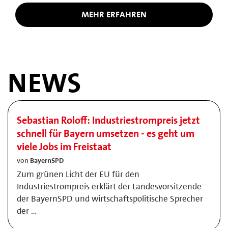
MEHR ERFAHREN
NEWS
Sebastian Roloff: Industriestrompreis jetzt
schnell für Bayern umsetzen - es geht um
viele Jobs im Freistaat
von
BayernSPD
Zum grünen Licht der EU für den
Industriestrompreis erklärt der Landesvorsitzende
der BayernSPD und wirtschaftspolitische Sprecher
der …